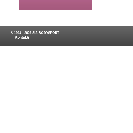
© 1998—2026 SIA BODYSPORT
Kontakti