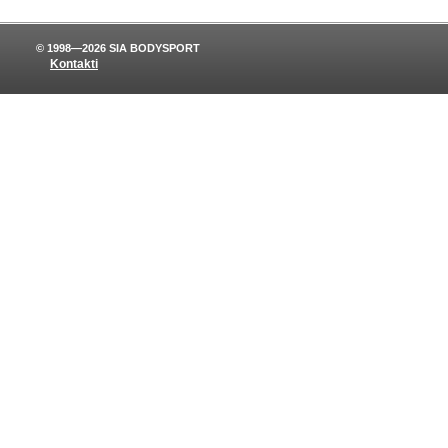
© 1998—2026 SIA BODYSPORT
Kontakti