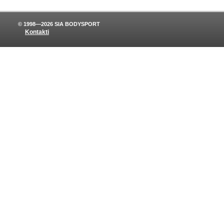
© 1998—2026 SIA BODYSPORT
Kontakti