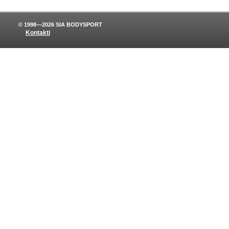
© 1998—2026 SIA BODYSPORT
Kontakti