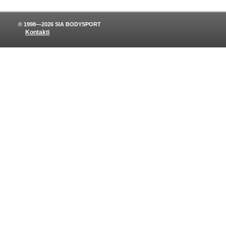
© 1998—2026 SIA BODYSPORT
Kontakti