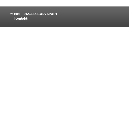
© 1998—2026 SIA BODYSPORT
Kontakti