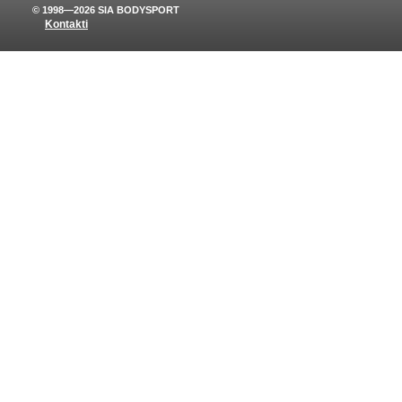
© 1998—2026 SIA BODYSPORT
Kontakti