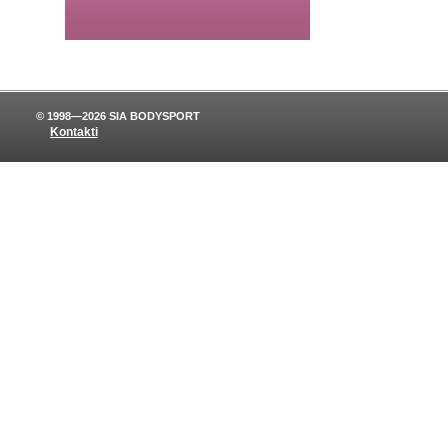
© 1998—2026 SIA BODYSPORT
Kontakti