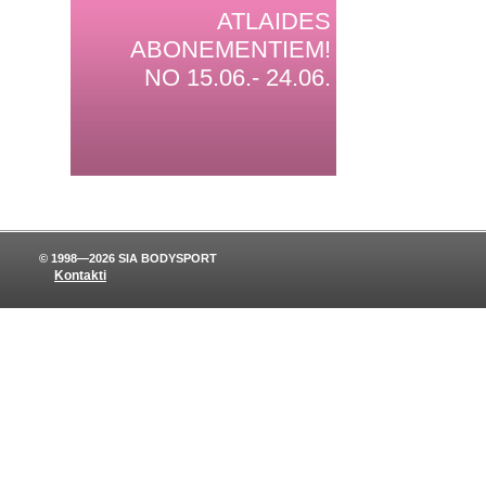
ATLAIDES
ABONEMENTIEM!
NO 15.06.- 24.06.
© 1998—2026 SIA BODYSPORT
Kontakti