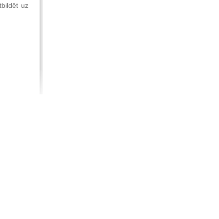
bildēt uz