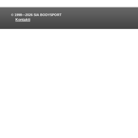
© 1998—2026 SIA BODYSPORT
Kontakti