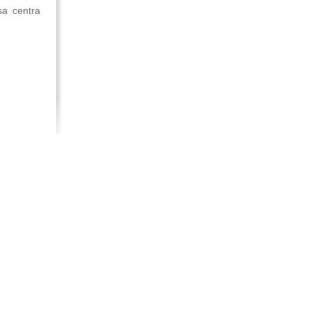
esa centra