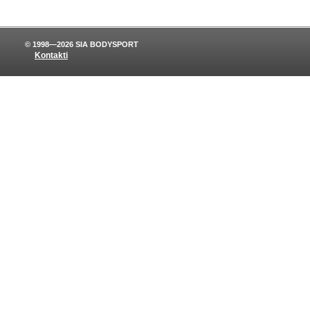
© 1998—2026 SIA BODYSPORT
Kontakti