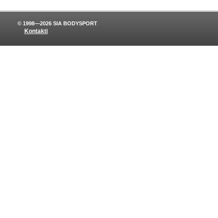
© 1998—2026 SIA BODYSPORT
Kontakti