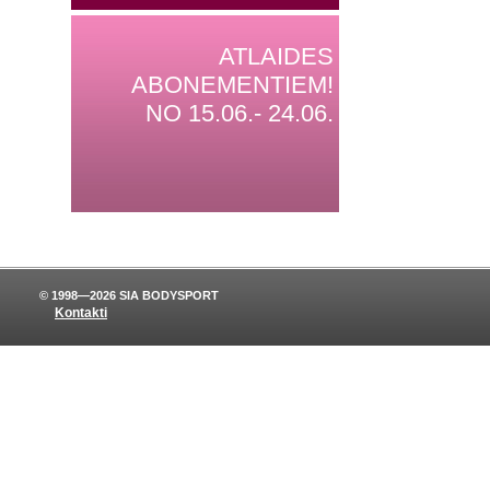
ATLAIDES
ABONEMENTIEM!
NO 15.06.- 24.06.
© 1998—2026 SIA BODYSPORT
Kontakti