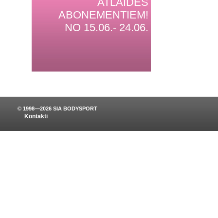
ATLAIDES
ABONEMENTIEM!
NO 15.06.- 24.06.
© 1998—2026 SIA BODYSPORT
Kontakti