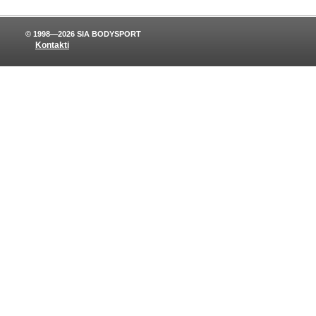
© 1998—2026 SIA BODYSPORT
Kontakti