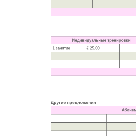
Индивидуальные тренировки
1 занятие
€ 25.00
Другие предложения
Абоне