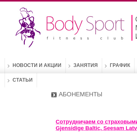
НОВОСТИ И АКЦИИ
ЗАНЯТИЯ
ГРАФИК
СТАТЬИ
АБОНЕМЕНТЫ
Сотрудничаем со страховыми 
Gjensidige Baltic, Seesam Latv