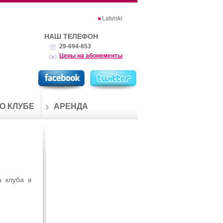
Latviski
НАШ ТЕЛЕФОН
29-694-853
Цены на абонементы
О КЛУБЕ
АРЕНДА
а клуба в