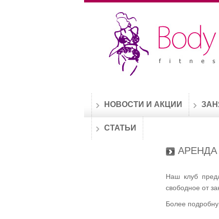
НОВОСТИ И АКЦИИ
ЗАН
СТАТЬИ
АРЕНДА
Наш клуб пред
свободное от за
Более подробну