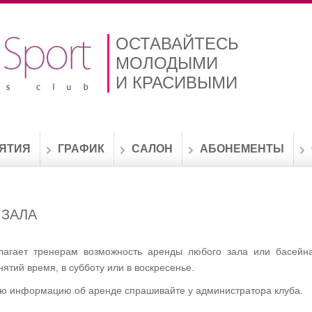
ОСТАВАЙТЕСЬ
МОЛОДЫМИ
И КРАСИВЫМИ
ЯТИЯ
ГРАФИК
САЛОН
АБОНЕМЕНТЫ
 ЗАЛА
лагает тренерам возможность аренды любого зала или басейн
нятий время, в субботу или в воскресенье.
ю информацию об аренде спрашивайте у администратора клуба.