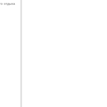
го отдыха