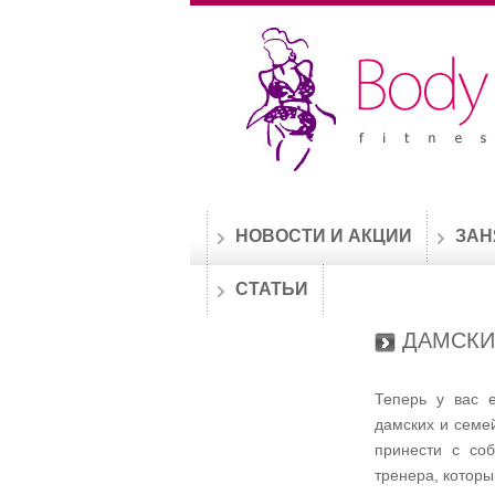
НОВОСТИ И АКЦИИ
ЗАН
СТАТЬИ
ДАМСКИ
Теперь у вас 
дамских и семе
принести с соб
тренера, которы