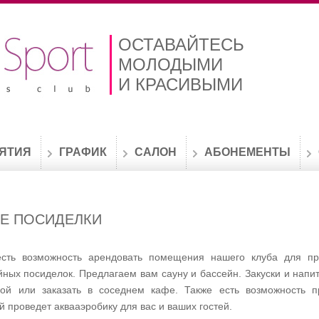
ОСТАВАЙТЕСЬ
МОЛОДЫМИ
И КРАСИВЫМИ
ЯТИЯ
ГРАФИК
САЛОН
АБОНЕМЕНТЫ
Е ПОСИДЕЛКИ
есть возможность арендовать помещения нашего клуба для пр
йных посиделок. Предлагаем вам сауну и бассейн. Закуски и напи
ой или заказать в соседнем кафе. Также есть возможность п
й проведет аквааэробику для вас и ваших гостей.