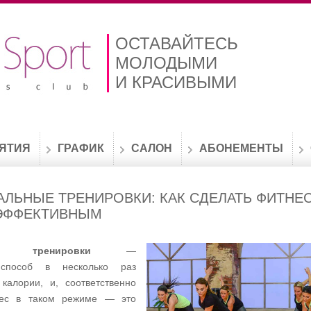
ОСТАВАЙТЕСЬ
МОЛОДЫМИ
И КРАСИВЫМИ
ЯТИЯ
ГРАФИК
САЛОН
АБОНЕМЕНТЫ
АЛЬНЫЕ ТРЕНИРОВКИ: КАК СДЕЛАТЬ ФИТНЕ
ЭФФЕКТИВНЫМ
ые тренировки
—
способ в несколько раз
калории, и, соответственно
нес в таком режиме — это