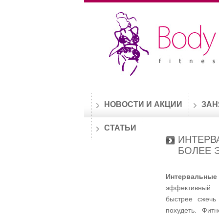
НОВОСТИ И АКЦИИ
ЗАН
СТАТЬИ
ИНТЕРВ
БОЛЕЕ 
Интервальн
эффективный 
быстрее сжечь 
похудеть. Фит