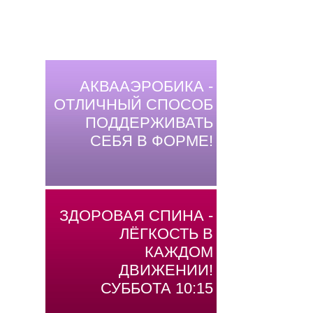
АКВААЭРОБИКА -
ОТЛИЧНЫЙ СПОСОБ
ПОДДЕРЖИВАТЬ
СЕБЯ В ФОРМЕ!
ЗДОРОВАЯ СПИНА -
ЛЁГКОСТЬ В
КАЖДОМ
ДВИЖЕНИИ!
СУББОТА 10:15