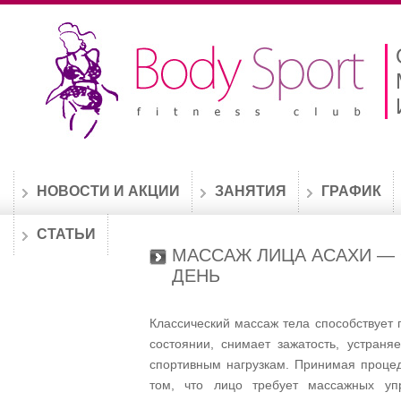
НОВОСТИ И АКЦИИ
ЗАНЯТИЯ
ГРАФИК
СТАТЬИ
МАССАЖ ЛИЦА АСАХИ — 
ДЕНЬ
Классический массаж тела способствует
состоянии, снимает зажатость, устраня
спортивным нагрузкам. Принимая процед
том, что лицо требует массажных у