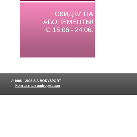
СКИДКИ НА
АБОНЕМЕНТЫ!
С 15.06.- 24.06.
© 1998—2026 SIA BODYSPORT
Контактная информация