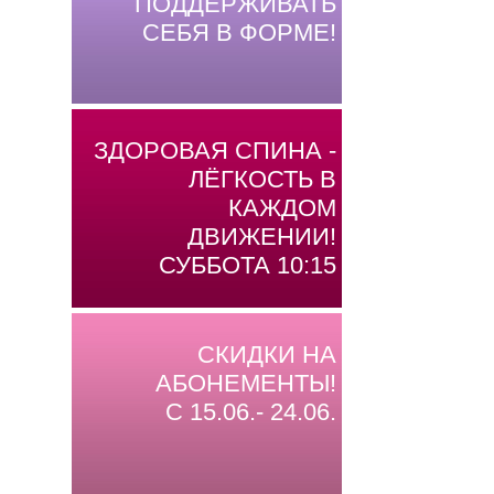
ПОДДЕРЖИВАТЬ
СЕБЯ В ФОРМЕ!
ЗДОРОВАЯ СПИНА -
ЛЁГКОСТЬ В
КАЖДОМ
ДВИЖЕНИИ!
СУББОТА 10:15
СКИДКИ НА
АБОНЕМЕНТЫ!
С 15.06.- 24.06.