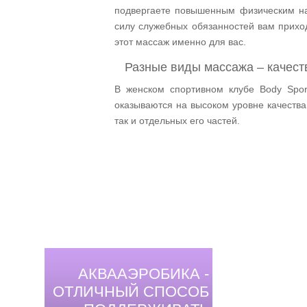
подвергаете повышенным физическим на
силу служебных обязанностей вам приход
этот массаж именно для вас.
Разные виды массажа – качест
В женском спортивном клубе Body Spo
оказываются на высоком уровне качества.
так и отдельных его частей.
АКВААЭРОБИКА -
ОТЛИЧНЫЙ СПОСОБ