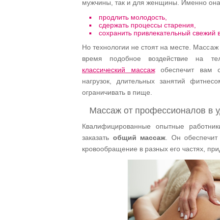
мужчины, так и для женщины. Именно она
продлить молодость,
сдержать процессы старения,
сохранить привлекательный свежий в
Но технологии не стоят на месте. Масса
время подобное воздействие на тел
классический массаж
обеспечит вам сп
нагрузок, длительных занятий фитнес
ограничивать в пище.
Массаж от профессионалов в у
Квалифицированные опытные работни
заказать
общий массаж
. Он обеспечит
кровообращение в разных его частях, при