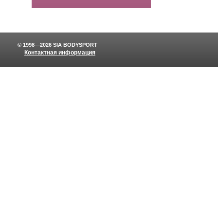
© 1998—2026 SIA BODYSPORT
Контактная информация