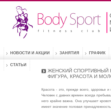
НОВОСТИ И АКЦИИ
ЗАНЯТИЯ
ГРАФИК
СТАТЬИ
ЖЕНСКИЙ СПОРТИВНЫЙ К
ФИГУРА, КРАСОТА И МО
Красота - это, прежде всего, здоровье и
Человек с давних времен всегда пребыва
него крайне важна. Она улучшает кровот
имеет значение половая принадлежность.