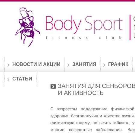
НОВОСТИ И АКЦИИ
ЗАНЯТИЯ
ГРАФИК
СТАТЬИ
ЗАНЯТИЯ ДЛЯ СЕНЬОРОВ
И АКТИВНОСТЬ
С возрастом поддержание физической
здоровья, благополучия и качества жизн
физическую форму, повысить гибкость, у
многие возрастные заболевания. Ва