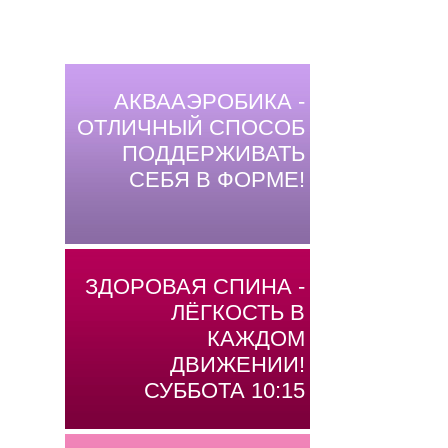
АКВААЭРОБИКА -
ОТЛИЧНЫЙ СПОСОБ
ПОДДЕРЖИВАТЬ
СЕБЯ В ФОРМЕ!
ЗДОРОВАЯ СПИНА -
ЛЁГКОСТЬ В
КАЖДОМ
ДВИЖЕНИИ!
СУББОТА 10:15