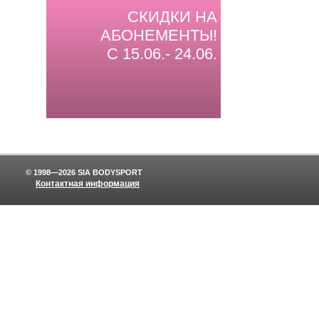
СКИДКИ НА
АБОНЕМЕНТЫ!
С 15.06.- 24.06.
© 1998—2026 SIA BODYSPORT
Контактная информация