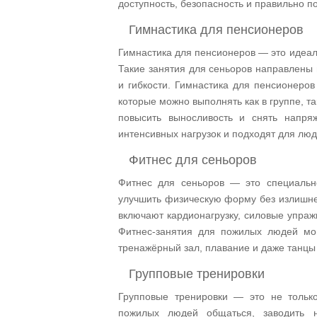
доступность, безопасность и правильно п
Гимнастика для пенсионеров
Гимнастика для пенсионеров — это идеал
Такие занятия для сеньоров направлены
и гибкости. Гимнастика для пенсионеро
которые можно выполнять как в группе, т
повысить выносливость и снять напря
интенсивных нагрузок и подходят для лю
Фитнес для сеньоров
Фитнес для сеньоров — это специальн
улучшить физическую форму без излишней
включают кардионагрузку, силовые упраж
Фитнес-занятия для пожилых людей мог
тренажёрный зал, плавание и даже танцы
Групповые тренировки
Групповые тренировки — это не только
пожилых людей общаться, заводить 