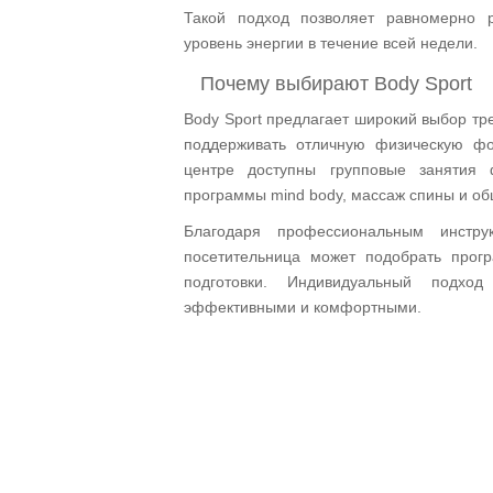
Такой подход позволяет равномерно р
уровень энергии в течение всей недели.
Почему выбирают Body Sport
Body Sport предлагает широкий выбор тр
поддерживать отличную физическую фо
центре доступны групповые занятия ф
программы mind body, массаж спины и о
Благодаря профессиональным инстру
посетительница может подобрать прог
подготовки. Индивидуальный подход
эффективными и комфортными.