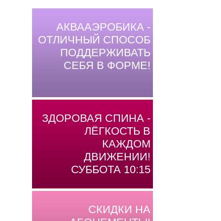
АКВААЭРОБИКА -
ОТЛИЧНЫЙ СПОСОБ
ПОДДЕРЖИВАТЬ
СЕБЯ В ФОРМЕ!
ЗДОРОВАЯ СПИНА -
ЛЁГКОСТЬ В
КАЖДОМ
ДВИЖЕНИИ!
СУББОТА 10:15
СКИДКИ НА