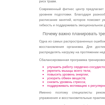
риск травм.
Современный фитнес центр предлагает
уровнем подготовки. Благодаря разно
расписание занятий, которое поможет у
гибкость и поддерживать эмоциональное 
Почему важно планировать тр
Одна из самых распространенных ошибок
восстановления организма. Для дости
распределять нагрузку на протяжении не
Сбалансированная программа тренировок
улучшить работу сердечно-сосудисто
укрепить мышцы всего тела;
повысить уровень энергии;
ускорить обмен веществ;
снизить уровень стресса;
поддерживать мотивацию к регулярн
Именно поэтому специалисты рекоме
упражнения и восстановительные практик