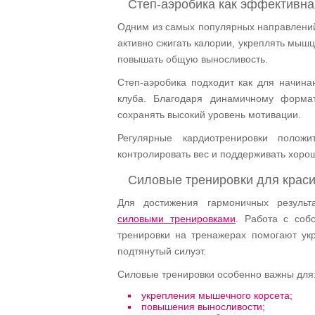
Степ-аэробика как эффективна
Одним из самых популярных направлени
активно сжигать калории, укреплять мыш
повышать общую выносливость.
Степ-аэробика подходит как для начина
клуба. Благодаря динамичному форма
сохранять высокий уровень мотивации.
Регулярные кардиотренировки полож
контролировать вес и поддерживать хоро
Силовые тренировки для краси
Для достижения гармоничных результа
силовыми тренировками
. Работа с соб
тренировки на тренажерах помогают ук
подтянутый силуэт.
Силовые тренировки особенно важны для
укрепления мышечного корсета;
повышения выносливости;