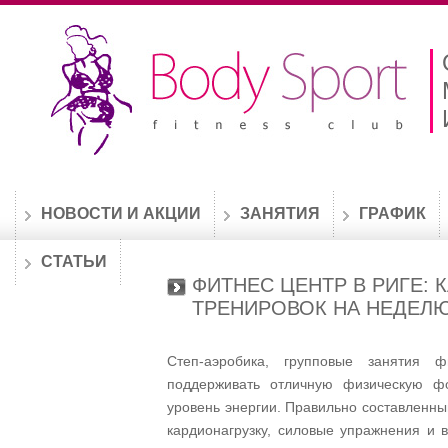
НОВОСТИ И АКЦИИ
ЗАНЯТИЯ
ГРАФИК
СТАТЬИ
ФИТНЕС ЦЕНТР В РИГЕ: 
ТРЕНИРОВОК НА НЕДЕЛ
Степ-аэробика, групповые занятия
поддерживать отличную физическую фо
уровень энергии. Правильно составленны
кардионагрузку, силовые упражнения и 