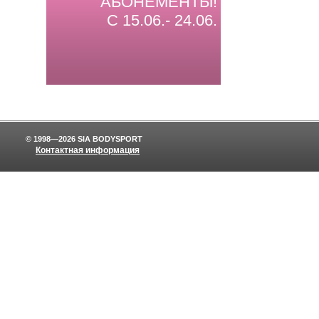
АБОНЕМЕНТЫ!
С 15.06.- 24.06.
© 1998—2026 SIA BODYSPORT
Контактная информация