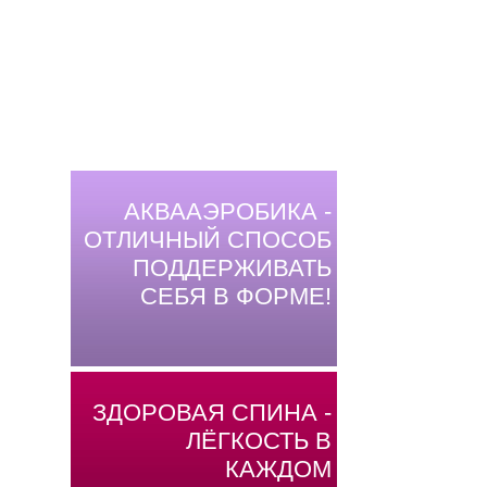
АКВААЭРОБИКА -
ОТЛИЧНЫЙ СПОСОБ
ПОДДЕРЖИВАТЬ
СЕБЯ В ФОРМЕ!
ЗДОРОВАЯ СПИНА -
ЛЁГКОСТЬ В
КАЖДОМ