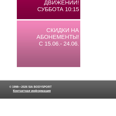
ДВИЖЕНИИ!
СУББОТА 10:15
СКИДКИ НА
АБОНЕМЕНТЫ!
С 15.06.- 24.06.
© 1998—2026 SIA BODYSPORT
Контактная информация