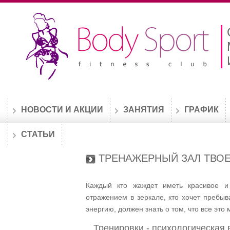
НОВОСТИ И АКЦИИ
ЗАНЯТИЯ
ГРАФИК
СТАТЬИ
ТРЕНАЖЕРНЫЙ ЗАЛ ТВО
Каждый кто жаждет иметь красивое и
отражением в зеркале, кто хочет пребы
энергию, должен знать о том, что все это
Тренировки - психологическая 