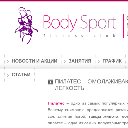
НОВОСТИ И АКЦИИ
ЗАНЯТИЯ
ГРАФИК
СТАТЬИ
ПИЛАТЕС – ОМОЛАЖИВА
ЛЕГКОСТЬ
Пилатес
– одно из самых популярных н
Вашему вниманию предлагаются различ
зал, занятия йогой,
танцы живота
,
со
пилатес – одна из самых популярных тре