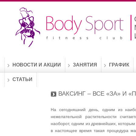
НОВОСТИ И АКЦИИ
ЗАНЯТИЯ
ГРАФИК
СТАТЬИ
ВАКСИНГ – ВСЕ «ЗА» И «
На сегодняшний день, одним из наиб
нежелательной растительности считае
наоборот, одним из древнейших, которым
в настоящее время такая процедура ма