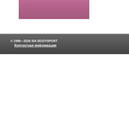
© 1998—2026 SIA BODYSPORT
Контактная информация