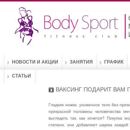
НОВОСТИ И АКЦИИ
ЗАНЯТИЯ
ГРАФИК
СТАТЬИ
ВАКСИНГ ПОДАРИТ ВАМ 
Гладкие ножки, ухоженное тело без приз
прекрасной половины человечества меч
выглядеть так, как хочется? Покупка м
степени, они добавляют шарма каждой 