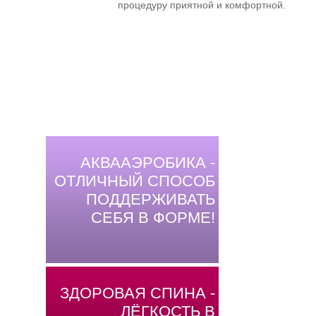
процедуру приятной и комфортной.
АКВААЭРОБИКА -
ОТЛИЧНЫЙ СПОСОБ
ПОДДЕРЖИВАТЬ
СЕБЯ В ФОРМЕ!
ЗДОРОВАЯ СПИНА -
ЛЁГКОСТЬ В