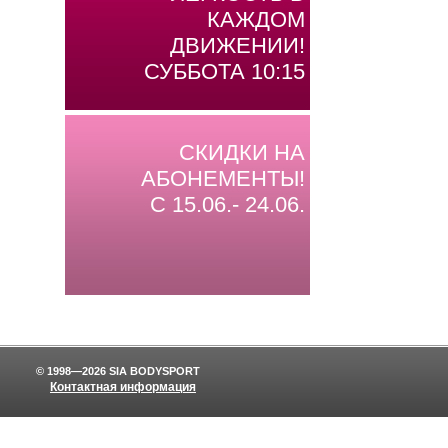
КАЖДОМ
ДВИЖЕНИИ!
СУББОТА 10:15
СКИДКИ НА
АБОНЕМЕНТЫ!
С 15.06.- 24.06.
© 1998—2026 SIA BODYSPORT
Контактная информация