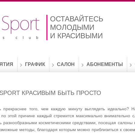
ОСТАВАЙТЕСЬ
МОЛОДЫМИ
И КРАСИВЫМИ
ЯТИЯ
ГРАФИК
САЛОН
АБОНЕМЕНТЫ
 SPORT КРАСИВЫМ БЫТЬ ПРОСТО
 прекраснее того, чем каждую минуту выглядеть идеально? Н
 по этой причине каждый стремится максимально внимательно с
сь разнообразными косметическими средствами, посещая салоны 
озможные методы, благодаря которым можно приблизиться к своем