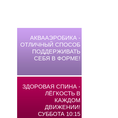
АКВААЭРОБИКА -
ОТЛИЧНЫЙ СПОСОБ
ПОДДЕРЖИВАТЬ
СЕБЯ В ФОРМЕ!
ЗДОРОВАЯ СПИНА -
ЛЁГКОСТЬ В
КАЖДОМ
ДВИЖЕНИИ!
СУББОТА 10:15