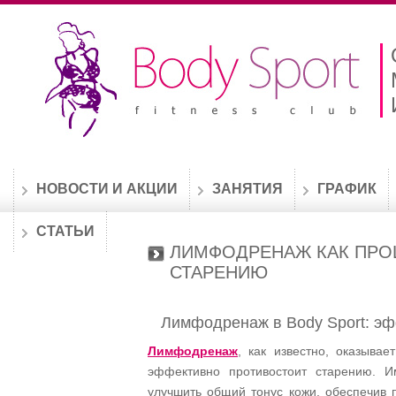
НОВОСТИ И АКЦИИ
ЗАНЯТИЯ
ГРАФИК
СТАТЬИ
ЛИМФОДРЕНАЖ КАК ПРО
СТАРЕНИЮ
Лимфодренаж в Body Sport: эф
Лимфодренаж
, как известно, оказыва
эффективно противостоит старению. 
улучшить общий тонус кожи, обеспечив 