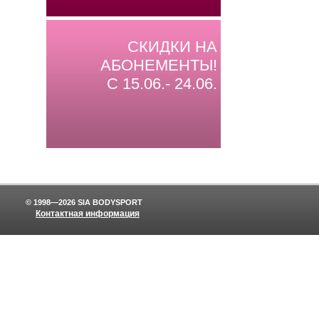
СКИДКИ НА
АБОНЕМЕНТЫ!
С 15.06.- 24.06.
© 1998—2026 SIA BODYSPORT
Контактная информация