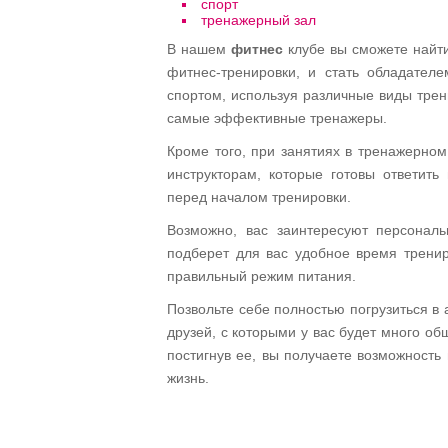
спорт
тренажерный зал
В нашем
фитнес
клубе вы сможете найт
фитнес-тренировки, и стать обладател
спортом, используя различные виды трен
самые эффективные тренажеры.
Кроме того, при занятиях в тренажерном
инструкторам, которые готовы ответить
перед началом тренировки.
Возможно, вас заинтересуют персонал
подберет для вас удобное время тренир
правильный режим питания.
Позвольте себе полностью погрузиться в
друзей, с которыми у вас будет много об
постигнув ее, вы получаете возможность
жизнь.