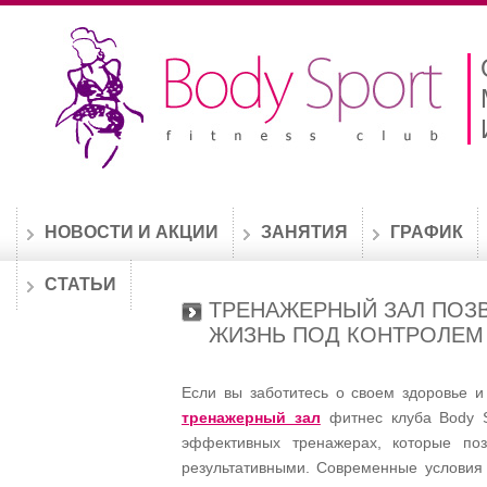
НОВОСТИ И АКЦИИ
ЗАНЯТИЯ
ГРАФИК
СТАТЬИ
ТРЕНАЖЕРНЫЙ ЗАЛ ПОЗ
ЖИЗНЬ ПОД КОНТРОЛЕМ
Если вы заботитесь о своем здоровье и
тренажерный зал
фитнес клуба Body S
эффективных тренажерах, которые по
результативными. Современные условия 