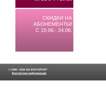
СКИДКИ НА
АБОНЕМЕНТЫ!
С 15.06.- 24.06.
© 1998—2026 SIA BODYSPORT
Контактная информация