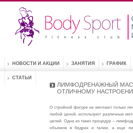
НОВОСТИ И АКЦИИ
ЗАНЯТИЯ
ГРАФИК
СТАТЬИ
ЛИМФОДРЕНАЖНЫЙ МАСС
ОТЛИЧНОМУ НАСТРОЕН
О стройной фигуре не мечтают только лен
любой ценой, используют различные мето
целей. Одна из таких процедур – лимфо
объемов в бедрах и талии, а еще ли