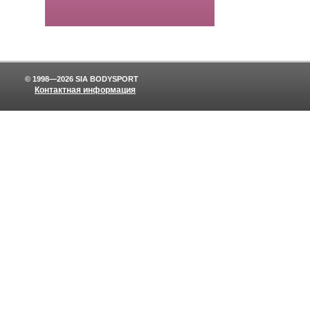
© 1998—2026 SIA BODYSPORT
Контактная информация