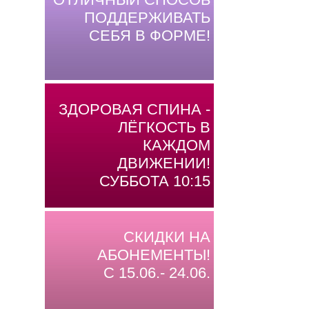
ПОДДЕРЖИВАТЬ
СЕБЯ В ФОРМЕ!
ЗДОРОВАЯ СПИНА -
ЛЁГКОСТЬ В
КАЖДОМ
ДВИЖЕНИИ!
СУББОТА 10:15
СКИДКИ НА
АБОНЕМЕНТЫ!
С 15.06.- 24.06.