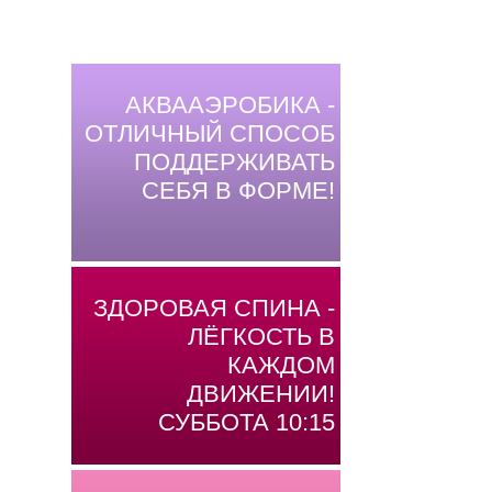
АКВААЭРОБИКА -
ОТЛИЧНЫЙ СПОСОБ
ПОДДЕРЖИВАТЬ
СЕБЯ В ФОРМЕ!
ЗДОРОВАЯ СПИНА -
ЛЁГКОСТЬ В
КАЖДОМ
ДВИЖЕНИИ!
СУББОТА 10:15