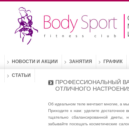
НОВОСТИ И АКЦИИ
ЗАНЯТИЯ
ГРАФИК
СТАТЬИ
ПРОФЕССИОНАЛЬНЫЙ ВА
ОТЛИЧНОГО НАСТРОЕНИ
Об идеальном теле мечтают многие, а мы
Приходите к нам: уделите достаточное 
тщательно сбалансированной диеты, 
забывайте посещать косметические сало