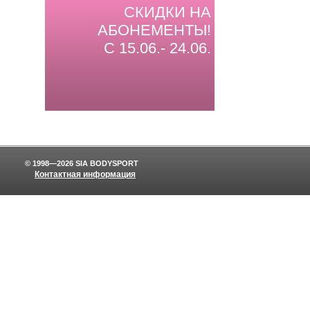
СКИДКИ НА
АБОНЕМЕНТЫ!
С 15.06.- 24.06.
© 1998—2026 SIA BODYSPORT
Контактная информация