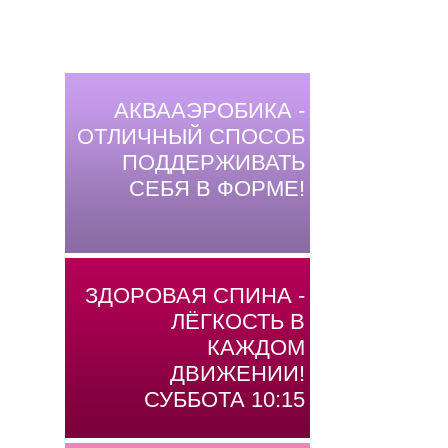
АКВААЭРОБИКА -
ОТЛИЧНЫЙ СПОСОБ
ПОДДЕРЖИВАТЬ
СЕБЯ В ФОРМЕ!
ЗДОРОВАЯ СПИНА -
ЛЁГКОСТЬ В
КАЖДОМ
ДВИЖЕНИИ!
СУББОТА 10:15