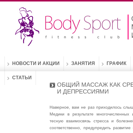
НОВОСТИ И АКЦИИ
ЗАНЯТИЯ
ГРАФИК
СТАТЬИ
ОБЩИЙ МАССАЖ КАК СР
И ДЕПРЕССИЯМИ
Наверное, вам не раз приходилось слыша
Медики в результате многочисленных 
тесную взаимосвязь стресса и болезне
соответственно, предупредить развити