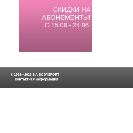
СКИДКИ НА
АБОНЕМЕНТЫ!
С 15.06.- 24.06.
© 1998—2026 SIA BODYSPORT
Контактная информация