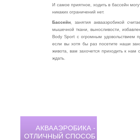
И самое приятное, ходить в бассейн мог
никаких ограничений нет.
Бассейн
, занятия аквааэробикой счит
мышечной ткани, выносливости, избавле
Body Sport с огромным удовольствием п
если вы хотя бы раз посетите наши зан
живота, вам захочется приходить к нам 
ждать.
АКВААЭРОБИКА -
ОТЛИЧНЫЙ СПОСОБ