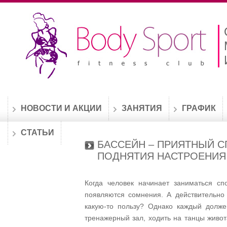
НОВОСТИ И АКЦИИ
ЗАНЯТИЯ
ГРАФИК
СТАТЬИ
БАССЕЙН – ПРИЯТНЫЙ С
ПОДНЯТИЯ НАСТРОЕНИЯ
Когда человек начинает заниматься сп
появляются сомнения. А действительно
какую-то пользу? Однако каждый долже
тренажерный зал, ходить на танцы живот