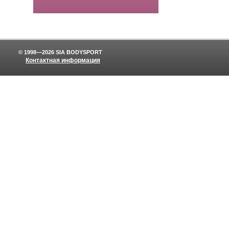
© 1998—2026 SIA BODYSPORT
Контактная информация