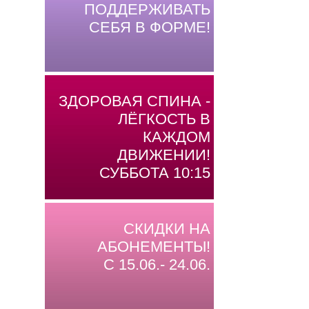
ПОДДЕРЖИВАТЬ
СЕБЯ В ФОРМЕ!
ЗДОРОВАЯ СПИНА -
ЛЁГКОСТЬ В
КАЖДОМ
ДВИЖЕНИИ!
СУББОТА 10:15
СКИДКИ НА
АБОНЕМЕНТЫ!
С 15.06.- 24.06.