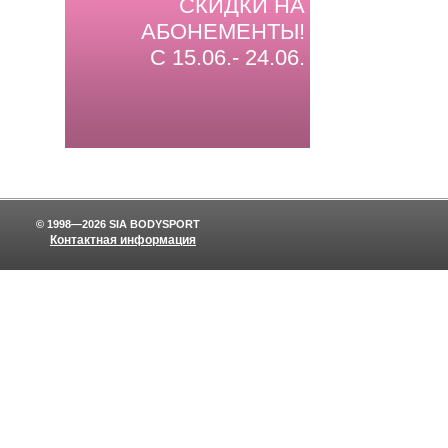
СКИДКИ НА
АБОНЕМЕНТЫ!
С 15.06.- 24.06.
© 1998—2026 SIA BODYSPORT
Контактная информация