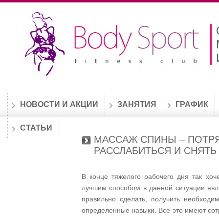
НОВОСТИ И АКЦИИ
ЗАНЯТИЯ
ГРАФИК
СТАТЬИ
МАССАЖ СПИНЫ – ПОТ
РАССЛАБИТЬСЯ И СНЯТ
В конце тяжелого рабочего дня так хоч
лучшим способом в данной ситуации яв
правильно сделать, получить необход
определенные навыки. Все это имеют сот