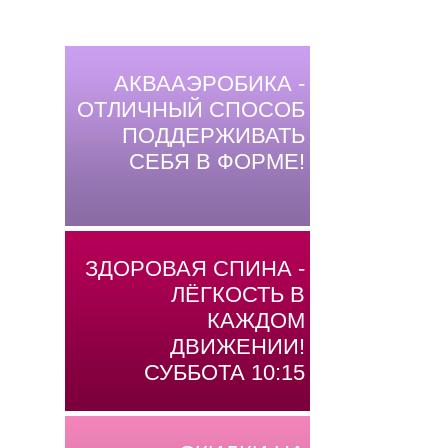
АКВААЭРОБИКА -
ОТЛИЧНЫЙ СПОСОБ
ПОДДЕРЖИВАТЬ
СЕБЯ В ФОРМЕ!
ЗДОРОВАЯ СПИНА -
ЛЁГКОСТЬ В
КАЖДОМ
ДВИЖЕНИИ!
СУББОТА 10:15