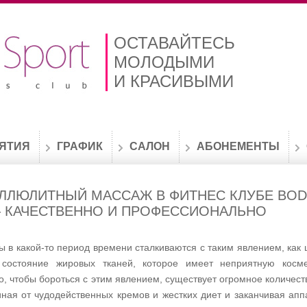
ОСТАВАЙТЕСЬ
МОЛОДЫМИ
И КРАСИВЫМИ
ЯТИЯ
ГРАФИК
САЛОН
АБОНЕМЕНТЫ
ЛЛЮЛИТНЫЙ МАССАЖ В ФИТНЕС КЛУБЕ BO
– КАЧЕСТВЕННО И ПРОФЕССИОНАЛЬНО
 в какой-то период времени сталкиваются с таким явлением, как 
 состояние жировых тканей, которое имеет неприятную косме
го, чтобы бороться с этим явлением, существует огромное количест
иная от чудодейственных кремов и жестких диет и заканчивая ап