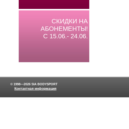
СКИДКИ НА
АБОНЕМЕНТЫ!
С 15.06.- 24.06.
© 1998—2026 SIA BODYSPORT
Контактная информация