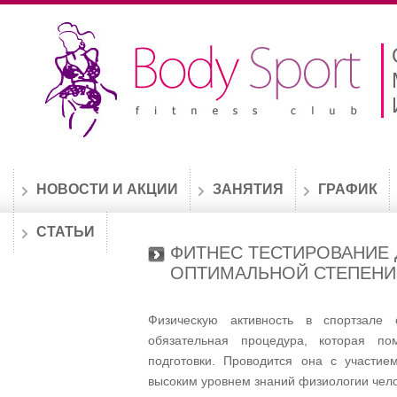
НОВОСТИ И АКЦИИ
ЗАНЯТИЯ
ГРАФИК
СТАТЬИ
ФИТНЕС ТЕСТИРОВАНИЕ
ОПТИМАЛЬНОЙ СТЕПЕНИ
Физическую активность в спортзале
обязательная процедура, которая п
подготовки. Проводится она с участи
высоким уровнем знаний физиологии чело