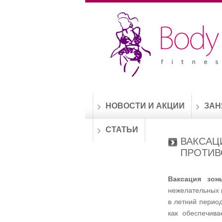
НОВОСТИ И АКЦИИ
ЗАН
СТАТЬИ
ВАКСАЦ
ПРОТИВ
Ваксация зон
нежелательных 
в летний период
как обеспечива