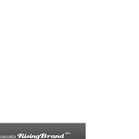
отка сайта