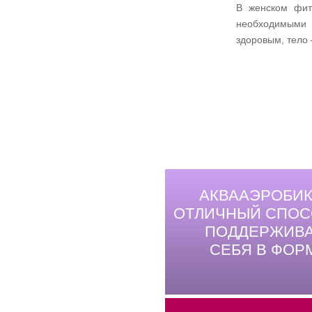
В женском фит
необходимыми 
здоровым, тело 
АКВААЭРОБИК
ОТЛИЧНЫЙ СПОС
ПОДДЕРЖИВА
СЕБЯ В ФОР