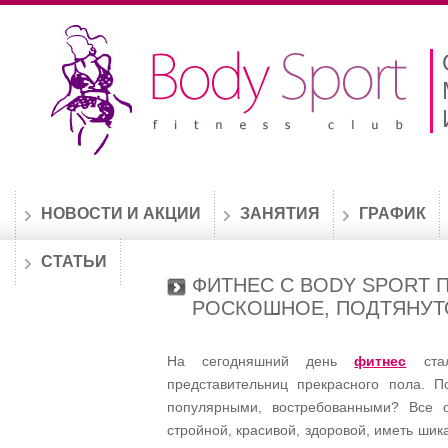
НОВОСТИ И АКЦИИ
ЗАНЯТИЯ
ГРАФИК
СТАТЬИ
ФИТНЕС С BODY SPORT
РОСКОШНОЕ, ПОДТЯНУТО
На сегодняшний день
фитнес
стал
представительниц прекрасного пола. П
популярными, востребованными? Все 
стройной, красивой, здоровой, иметь шик