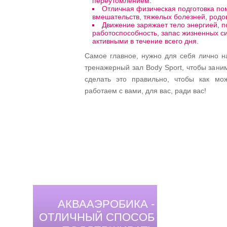
переутомлением.
Отличная физическая подготовка пом
вмешательств, тяжелых болезней, родов
Движение заряжает тело энергией, 
работоспособность, запас жизненных си
активными в течение всего дня.
Самое главное, нужно для себя лично н
тренажерный зал Body Sport, чтобы зан
сделать это правильно, чтобы как мо
работаем с вами, для вас, ради вас!
АКВААЭРОБИКА -
ОТЛИЧНЫЙ СПОСОБ