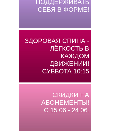
ПОДДЕРЖИВАТЬ
СЕБЯ В ФОРМЕ!
ЗДОРОВАЯ СПИНА -
ЛЁГКОСТЬ В
КАЖДОМ
ДВИЖЕНИИ!
СУББОТА 10:15
СКИДКИ НА
АБОНЕМЕНТЫ!
С 15.06.- 24.06.