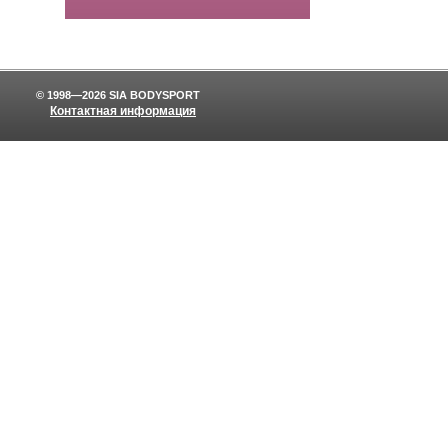
© 1998—2026 SIA BODYSPORT
Контактная информация