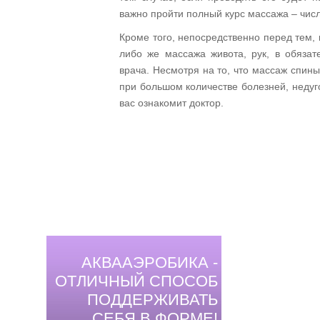
важно пройти полный курс массажа – числ
Кроме того, непосредственно перед тем, 
либо же массажа живота, рук, в обязат
врача. Несмотря на то, что массаж спин
при большом количестве болезней, недуг
вас ознакомит доктор.
АКВААЭРОБИКА -
ОТЛИЧНЫЙ СПОСОБ
ПОДДЕРЖИВАТЬ
СЕБЯ В ФОРМЕ!