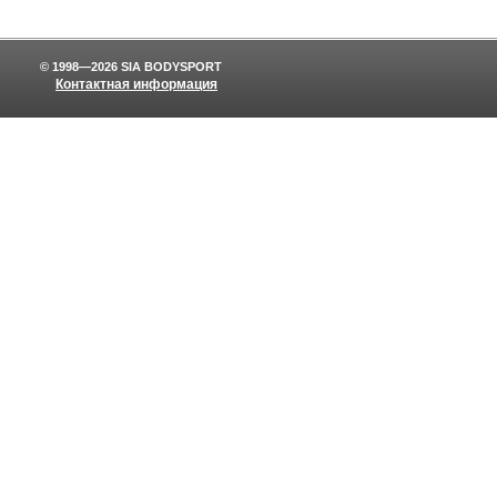
© 1998—2026 SIA BODYSPORT
Контактная информация