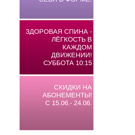
ЗДОРОВАЯ СПИНА -
ЛЁГКОСТЬ В
КАЖДОМ
ДВИЖЕНИИ!
СУББОТА 10:15
СКИДКИ НА
АБОНЕМЕНТЫ!
С 15.06.- 24.06.