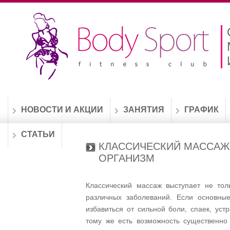
НОВОСТИ И АКЦИИ
ЗАНЯТИЯ
ГРАФИК
СТАТЬИ
КЛАССИЧЕСКИЙ МАССАЖ,
ОРГАНИЗМ
Классический массаж выступает не тол
различных заболеваний. Если основны
избавиться от сильной боли, спаек, ус
тому же есть возможность существенно 