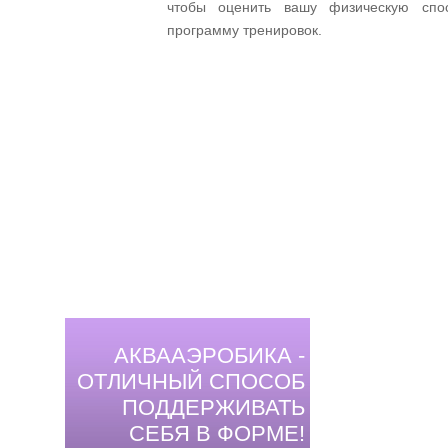
чтобы оценить вашу физическую спо
программу тренировок.
АКВААЭРОБИКА -
ОТЛИЧНЫЙ СПОСОБ
ПОДДЕРЖИВАТЬ
СЕБЯ В ФОРМЕ!