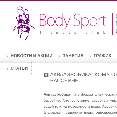
НОВОСТИ И АКЦИИ
ЗАНЯТИЯ
ГРАФИК
СТАТЬИ
АКВААЭРОБИКА: КОМУ О
БАССЕЙНЕ
Аквааэробика
- это форма физических у
бассейне. Это сочетание аэробных уп
водой или на поверхности воды. Аэробик
благодаря поддержке воды, одновремен