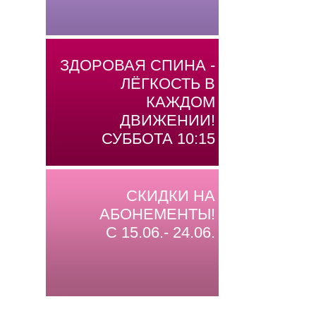
ЗДОРОВАЯ СПИНА -
ЛЁГКОСТЬ В
КАЖДОМ
ДВИЖЕНИИ!
СУББОТА 10:15
СКИДКИ НА
АБОНЕМЕНТЫ!
С 15.06.- 24.06.