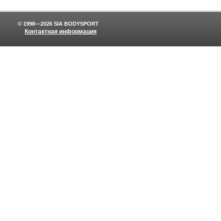
© 1998—2026 SIA BODYSPORT
Контактная информация