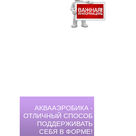
АКВААЭРОБИКА -
ОТЛИЧНЫЙ СПОСОБ
ПОДДЕРЖИВАТЬ
СЕБЯ В ФОРМЕ!