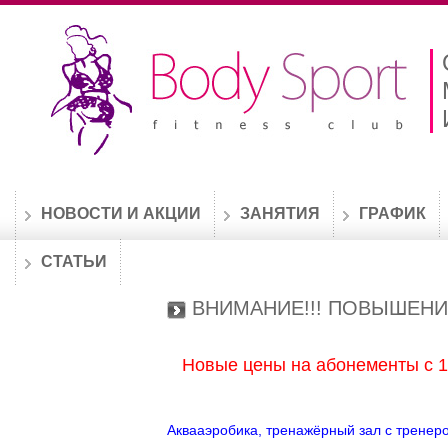
НОВОСТИ И АКЦИИ
ЗАНЯТИЯ
ГРАФИК
СТАТЬИ
ВНИМАНИЕ!!! ПОВЫШЕНИ
Новые цены на абонементы с 1 
Аквааэробика, тренажёрный зал с тренер