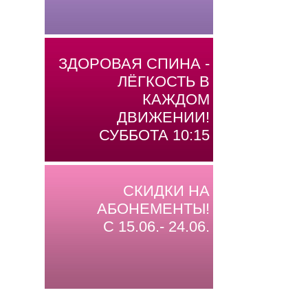
ЗДОРОВАЯ СПИНА -
ЛЁГКОСТЬ В
КАЖДОМ
ДВИЖЕНИИ!
СУББОТА 10:15
СКИДКИ НА
АБОНЕМЕНТЫ!
С 15.06.- 24.06.