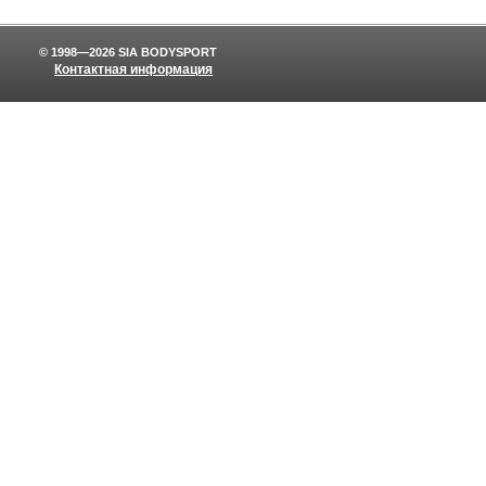
© 1998—2026 SIA BODYSPORT
Контактная информация