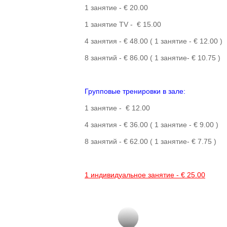
1 занятие - € 20.00
1 занятие TV - € 15.00
4 занятия - € 48.00 ( 1 занятие - € 12.00 )
8 занятий - € 86.00 ( 1 занятие- € 10.75 )
Групповые тренировки в зале:
1 занятие - € 12.00
4 занятия - € 36.00 ( 1 занятие - € 9.00 )
8 занятий - € 62.00 ( 1 занятие- € 7.75 )
1 индивидуальное занятие - € 25.00