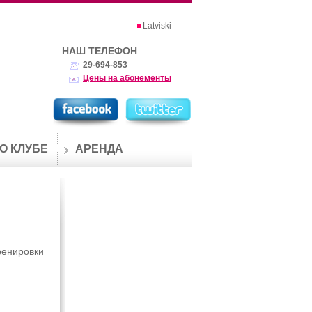
Latviski
НАШ ТЕЛЕФОН
29-694-853
Цены на абонементы
О КЛУБЕ
АРЕНДА
тренировки