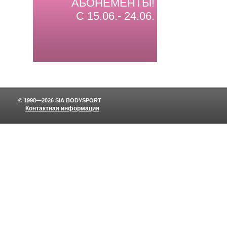
АБОНЕМЕНТЫ!
С 15.06.- 24.06.
© 1998—2026 SIA BODYSPORT
Контактная информация