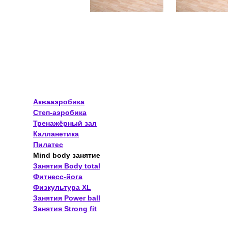
Аквааэробика
Степ-аэробика
Тренажёрный зал
Калланетика
Пилатес
Mind body занятие
Занятия Body total
Фитнесс-йога
Физкультура XL
Занятия Power ball
Занятия Strong fit