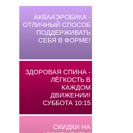
АКВААЭРОБИКА -
ОТЛИЧНЫЙ СПОСОБ
ПОДДЕРЖИВАТЬ
СЕБЯ В ФОРМЕ!
ЗДОРОВАЯ СПИНА -
ЛЁГКОСТЬ В
КАЖДОМ
ДВИЖЕНИИ!
СУББОТА 10:15
СКИДКИ НА