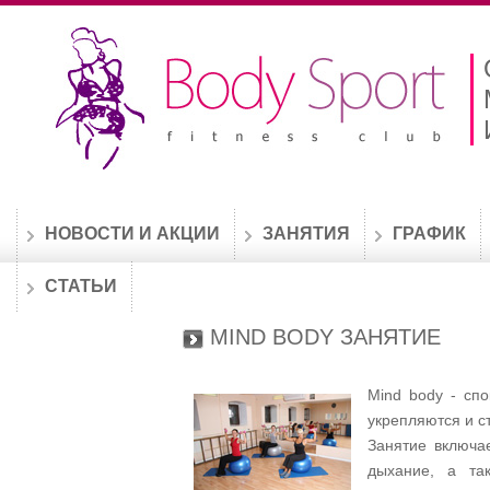
НОВОСТИ И АКЦИИ
ЗАНЯТИЯ
ГРАФИК
СТАТЬИ
MIND BODY ЗАНЯТИЕ
Mind body - спо
укрепляются и с
Занятие включа
дыхание, а та