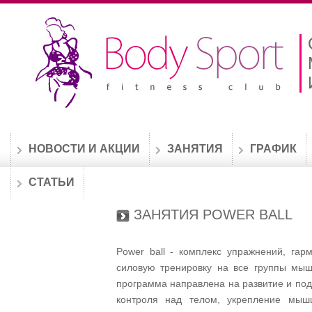
НОВОСТИ И АКЦИИ
ЗАНЯТИЯ
ГРАФИК
СТАТЬИ
ЗАНЯТИЯ POWER BALL
Power ball - комплекс упражнений, га
силовую тренировку на все группы мыш
программа направлена на развитие и по
контроля над телом, укрепление мыш