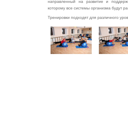
направленный на развитие и поддерж
которому все системы организма будут р
Тренировки подходят для различного уров