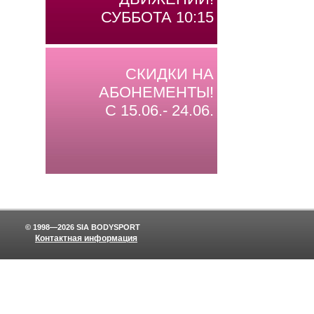
СУББОТА 10:15
СКИДКИ НА
АБОНЕМЕНТЫ!
С 15.06.- 24.06.
© 1998—2026 SIA BODYSPORT
Контактная информация