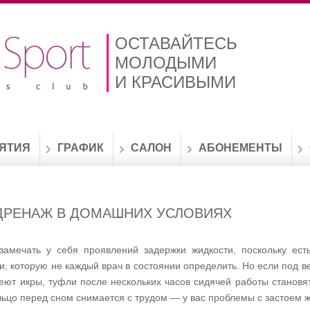
ОСТАВАЙТЕСЬ
МОЛОДЫМИ
И КРАСИВЫМИ
ЯТИЯ
ГРАФИК
САЛОН
АБОНЕМЕНТЫ
РЕНАЖ В ДОМАШНИХ УСЛОВИЯХ
амечать у себя проявлений задержки жидкости, поскольку ест
, которую не каждый врач в состоянии определить. Но если под ве
леют икры, туфли после нескольких часов сидячей работы становя
ьцо перед сном снимается с трудом — у вас проблемы с застоем ж