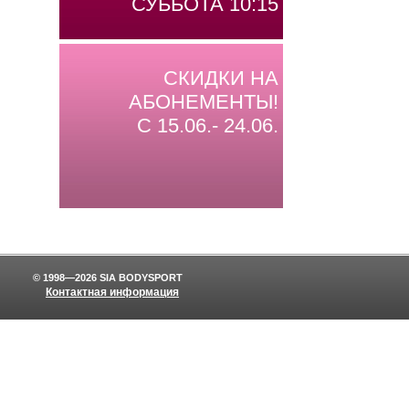
СУББОТА 10:15
СКИДКИ НА
АБОНЕМЕНТЫ!
С 15.06.- 24.06.
© 1998—2026 SIA BODYSPORT
Контактная информация