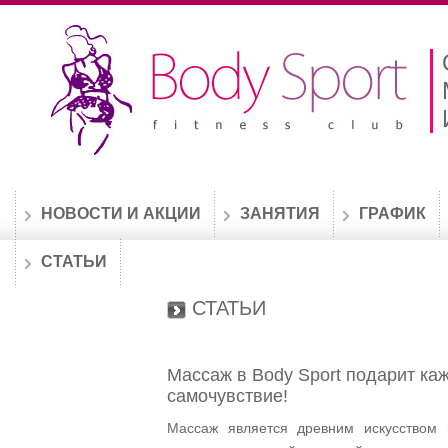
НОВОСТИ И АКЦИИ
ЗАНЯТИЯ
ГРАФИК
СТАТЬИ
СТАТЬИ
Массаж в Body Sport подарит ка
самочувствие!
Массаж является древним искусством