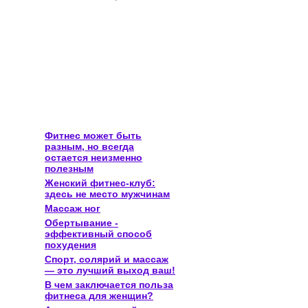
Фитнес может быть
разным, но всегда
остается неизменно
полезным
Женский фитнес-клуб:
здесь не место мужчинам
Массаж ног
Обертывание -
эффективный способ
похудения
Спорт, солярий и массаж
— это лучший выход ваш!
В чем заключается польза
фитнеса для женщин?