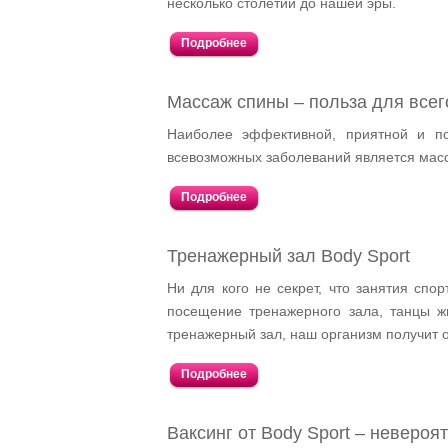
несколько столетий до нашей эры.
Подробнее
Массаж спины – польза для всег
Наиболее эффективной, приятной и п
всевозможных заболеваний является мас
Подробнее
Тренажерный зал Body Sport
Ни для кого не секрет, что занятия спо
посещение тренажерного зала, танцы ж
тренажерный зал, наш организм получит 
Подробнее
Ваксинг от Body Sport – невероя